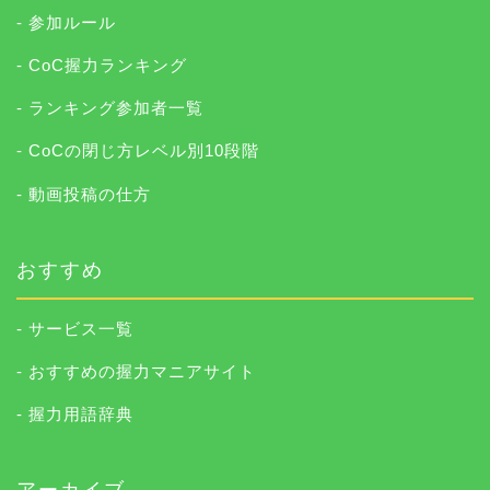
- 参加ルール
- CoC握力ランキング
- ランキング参加者一覧
- CoCの閉じ方レベル別10段階
- 動画投稿の仕方
おすすめ
- サービス一覧
- おすすめの握力マニアサイト
- 握力用語辞典
アーカイブ