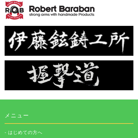
メニュー
- はじめての方へ