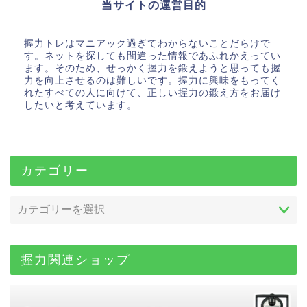
当サイトの運営目的
握力トレはマニアック過ぎてわからないことだらけで
す。ネットを探しても間違った情報であふれかえってい
ます。そのため、せっかく握力を鍛えようと思っても握
力を向上させるのは難しいです。握力に興味をもってく
れたすべての人に向けて、正しい握力の鍛え方をお届け
したいと考えています。
カテゴリー
握力関連ショップ