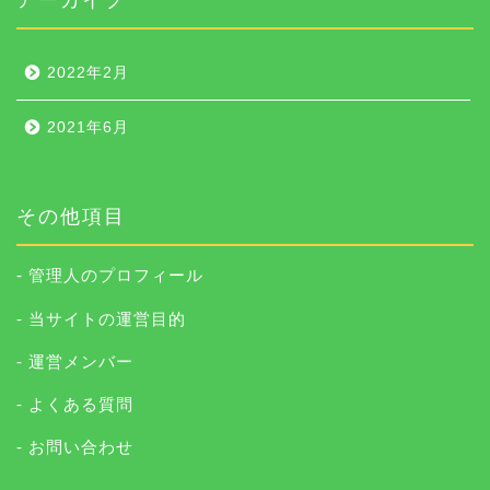
2022年2月
2021年6月
その他項目
- 管理人のプロフィール
- 当サイトの運営目的
- 運営メンバー
- よくある質問
- お問い合わせ