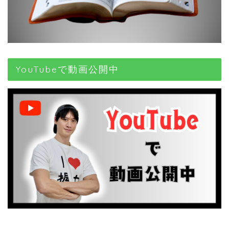
YouTubeで動画公開中