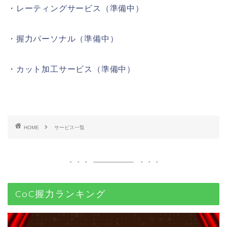
・レーティングサービス（準備中）
・握力パーソナル（準備中）
・カット加工サービス（準備中）
HOME
サービス一覧
CoC握力ランキング