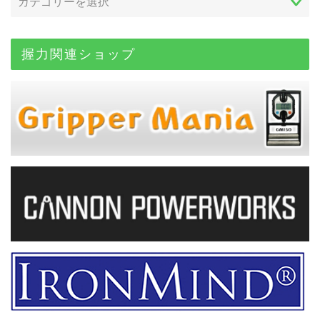
握力関連ショップ