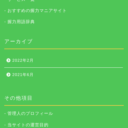
- おすすめの握力マニアサイト
- 握力用語辞典
アーカイブ
2022年2月
2021年6月
その他項目
- 管理人のプロフィール
- 当サイトの運営目的