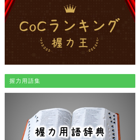
握力用語集