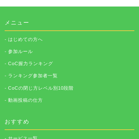
メニュー
- はじめての方へ
- 参加ルール
- CoC握力ランキング
- ランキング参加者一覧
- CoCの閉じ方レベル別10段階
- 動画投稿の仕方
おすすめ
- サービス一覧