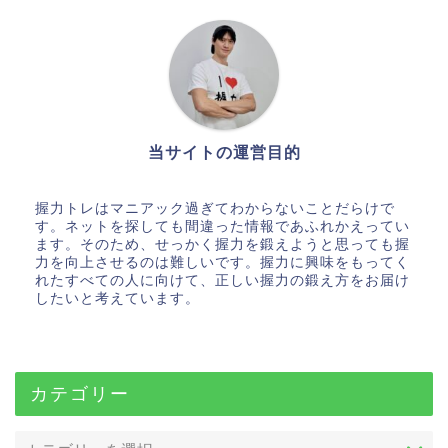
当サイトの運営目的
握力トレはマニアック過ぎてわからないことだらけで
す。ネットを探しても間違った情報であふれかえってい
ます。そのため、せっかく握力を鍛えようと思っても握
力を向上させるのは難しいです。握力に興味をもってく
れたすべての人に向けて、正しい握力の鍛え方をお届け
したいと考えています。
カテゴリー