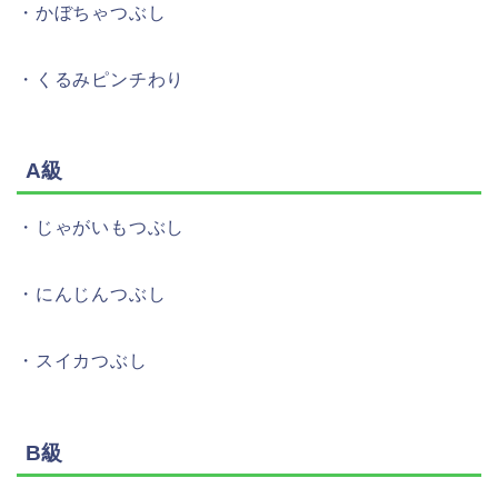
・かぼちゃつぶし
・くるみピンチわり
A級
・じゃがいもつぶし
・にんじんつぶし
・スイカつぶし
B級