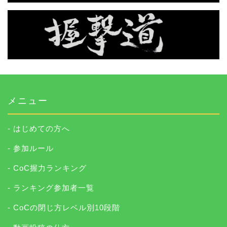
メニュー
- はじめての方へ
- 参加ルール
- CoC握力ランキング
- ランキング参加者一覧
- CoCの閉じ方レベル別10段階