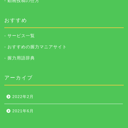
- 動画投稿の仕方
おすすめ
- サービス一覧
- おすすめの握力マニアサイト
- 握力用語辞典
アーカイブ
2022年2月
2021年6月