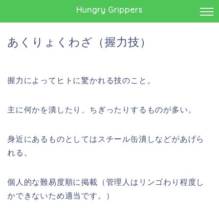
Hungry Grippers
あくりょくわざ（握力技）
握力によってヒトに驚かれる技のこと。
主に何かを潰したり、ちぎったりするものが多い。
身近にあるものとしてはスチール缶潰しなどがあげら
れる。
個人的な難易度順に掲載（管理人はリンゴわり程度し
かできないため適当です。）