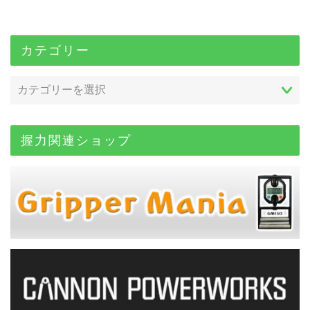
カテゴリー
握力関連ショップ