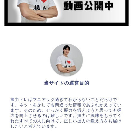
当サイトの運営目的
握力トレはマニアック過ぎてわからないことだらけで
す。ネットを探しても間違った情報であふれかえってい
ます。そのため、せっかく握力を鍛えようと思っても握
力を向上させるのは難しいです。握力に興味をもってく
れたすべての人に向けて、正しい握力の鍛え方をお届け
したいと考えています。