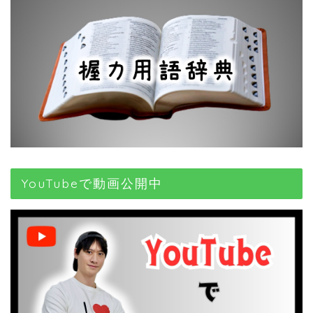
YouTubeで動画公開中